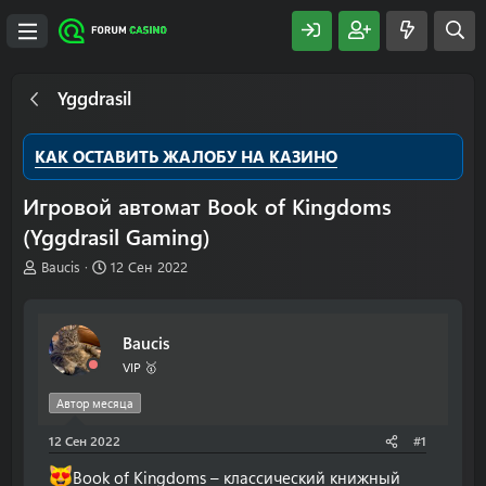
Yggdrasil
КАК ОСТАВИТЬ ЖАЛОБУ НА КАЗИНО
Игровой автомат Book of Kingdoms
(Yggdrasil Gaming)
А
Д
Baucis
12 Сен 2022
в
а
т
т
о
а
Baucis
р
н
т
а
VIP 🥇
е
ч
м
а
Автор месяца
ы
л
12 Сен 2022
а
#1
Book of Kingdoms – классический книжный