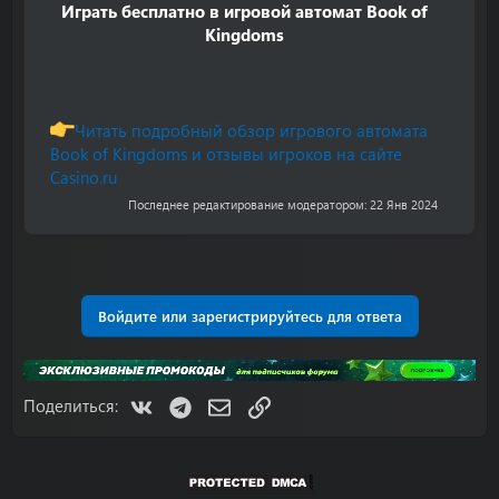
Играть бесплатно в игровой автомат Book of
Kingdoms
Читать подробный обзор игрового автомата
Book of Kingdoms и отзывы игроков на сайте
Casino.ru
Последнее редактирование модератором:
22 Янв 2024
Войдите или зарегистрируйтесь для ответа
VK
Telegram
Электронная почта
Ссылка
Поделиться: