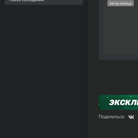
Автор месяца
V
Поделиться: