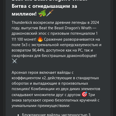
Битва с огнедышащим за
миллион!
Thunderkick воскресили древние легенды в 2024
году, выпустив Beat the Beast Dragon's Wrath —
драконовский эпос с призовым потенциалом 1
111 100 монет!
Сражение разворачивается на
поле 5х3 с экстремальной непредсказуемостью и
возвратом 96,44%, доступное как на PC, так и
смартфонах для бесстрашных драконоборцев!
Арсенал героя включает вайлды с
коэффициентом х2, действующие в стандартных
оборотах и выпадающие в произвольных
позициях! Комбинации из двух диких элементов
складывают множители друг с другом
Три
знака запускают серию безоплатных кручений с
уникальными преимуществами:
Блуждающие вайлды численностью 3