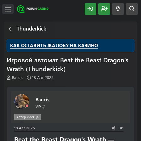
Thunderkick
КАК ОСТАВИТЬ ЖАЛОБУ НА КАЗИНО
Игровой автомат Beat the Beast Dragon’s
Wrath (Thunderkick)
А
Д
Baucis
18 Авг 2025
в
а
т
т
о
а
Baucis
р
н
т
а
VIP 🥇
е
ч
м
а
Автор месяца
ы
л
18 Авг 2025
а
#1
Beat the Beast Dragon's Wrath —