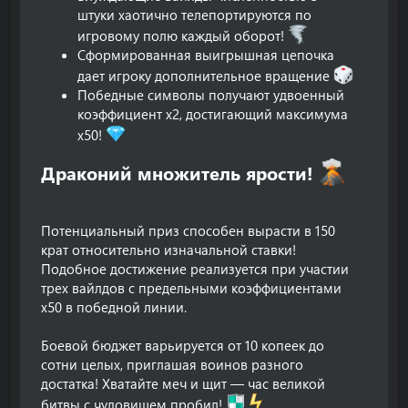
штуки хаотично телепортируются по
игровому полю каждый оборот!
Сформированная выигрышная цепочка
дает игроку дополнительное вращение
Победные символы получают удвоенный
коэффициент х2, достигающий максимума
х50!
Драконий множитель ярости!
Потенциальный приз способен вырасти в 150
крат относительно изначальной ставки!
Подобное достижение реализуется при участии
трех вайлдов с предельными коэффициентами
х50 в победной линии.
Боевой бюджет варьируется от 10 копеек до
сотни целых, приглашая воинов разного
достатка! Хватайте меч и щит — час великой
битвы с чудовищем пробил!