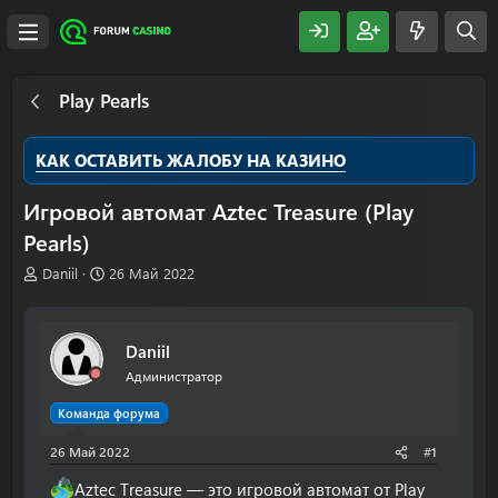
Play Pearls
КАК ОСТАВИТЬ ЖАЛОБУ НА КАЗИНО
Игровой автомат Aztec Treasure (Play
Pearls)
А
Д
Daniil
26 Май 2022
в
а
т
т
о
а
Daniil
р
н
т
а
Администратор
е
ч
м
а
Команда форума
ы
л
26 Май 2022
а
#1
Aztec Treasure — это игровой автомат от Play