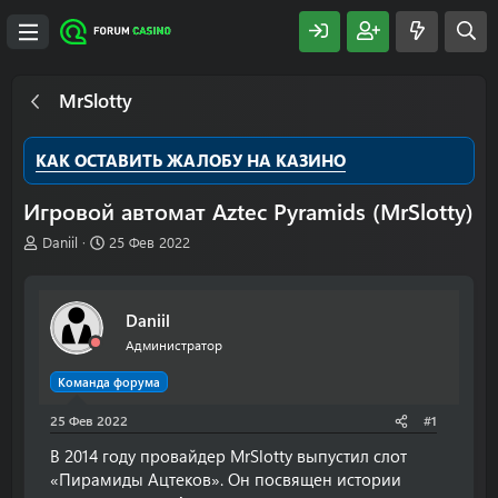
MrSlotty
КАК ОСТАВИТЬ ЖАЛОБУ НА КАЗИНО
Игровой автомат Aztec Pyramids (MrSlotty)
А
Д
Daniil
25 Фев 2022
в
а
т
т
о
а
Daniil
р
н
т
а
Администратор
е
ч
м
а
Команда форума
ы
л
25 Фев 2022
а
#1
В 2014 году провайдер MrSlotty выпустил слот
«Пирамиды Ацтеков». Он посвящен истории