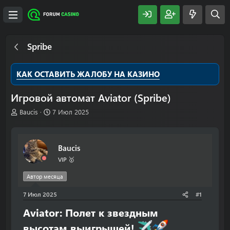
Spribe
КАК ОСТАВИТЬ ЖАЛОБУ НА КАЗИНО
Игровой автомат Aviator (Spribe)
А
Д
Baucis
7 Июл 2025
в
а
т
т
о
а
Baucis
р
н
т
а
VIP 🥇
е
ч
м
а
Автор месяца
ы
л
7 Июл 2025
а
#1
Aviator: Полет к звездным
высотам выигрышей!