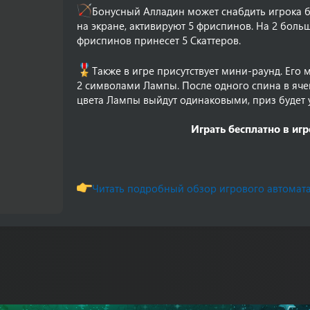
Бонусный Алладин может снабдить игрока 
на экране, активируют 5 фриспинов. На 2 боль
фриспинов принесет 5 Скаттеров.
Также в игре присутствует мини-раунд. Ег
2 символами Лампы. После одного спина в яче
цвета Лампы выйдут одинаковыми, приз будет 
Играть бесплатно в игр
Читать подробный обзор игрового автомата A