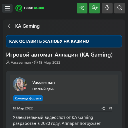
KA Gaming
КАК ОСТАВИТЬ ЖАЛОБУ НА КАЗИНО
Игровой автомат Алладин (KA Gaming)
А
Д
Vassserman
18 Мар 2022
в
а
т
т
о
а
Vassserman
р
н
т
а
Главный админ
е
ч
м
а
Команда форума
ы
л
18 Мар 2022
а
#1
Увлекательный видеослот от KA Gaming
разработан в 2020 году. Аппарат погружает