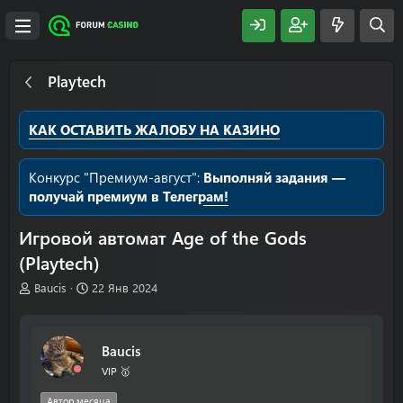
Playtech
КАК ОСТАВИТЬ ЖАЛОБУ НА КАЗИНО
Конкурс "Премиум-август":
Выполняй задания —
получай премиум в Телеграм!
Игровой автомат Age of the Gods
(Playtech)
А
Д
Baucis
22 Янв 2024
в
а
т
т
о
а
Baucis
р
н
т
а
VIP 🥇
е
ч
м
а
Автор месяца