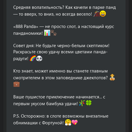
Средняя волатильность? Как качели в парке панд
— то вверх, то вниз, но всегда весело!
«888 Panda» — не просто слот, а настоящий курс
панданомики!
Совет дня: Не будьте черно-белым скептиком!
Раскрасьте свою удачу всеми цветами панда-
радуги!
Кто знает, может именно вы станете главным
смотрителем в этом заповеднике джекпотов?
Ваше пушистое приключение начинается... с
первым укусом бамбука удачи!
P.S. Осторожно: в слоте возможны внезапные
обнимашки с Фортуной!