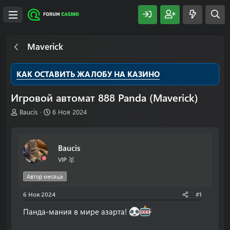
Maverick
КАК ОСТАВИТЬ ЖАЛОБУ НА КАЗИНО
Игровой автомат 888 Panda (Maverick)
А
Д
Baucis
6 Ноя 2024
в
а
т
т
о
а
Baucis
р
н
т
а
VIP 🥇
е
ч
м
а
Автор месяца
ы
л
6 Ноя 2024
а
#1
Панда-мания в мире азарта!