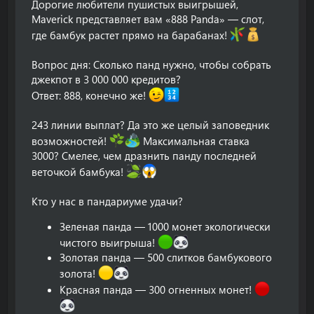
Дорогие любители пушистых выигрышей,
Maverick представляет вам «888 Panda» — слот,
где бамбук растет прямо на барабанах!
Вопрос дня: Сколько панд нужно, чтобы собрать
джекпот в 3 000 000 кредитов?
Ответ: 888, конечно же!
243 линии выплат? Да это же целый заповедник
возможностей!
Максимальная ставка
3000? Смелее, чем дразнить панду последней
веточкой бамбука!
Кто у нас в пандариуме удачи?
Зеленая панда — 1000 монет экологически
чистого выигрыша!
Золотая панда — 500 слитков бамбукового
золота!
Красная панда — 300 огненных монет!