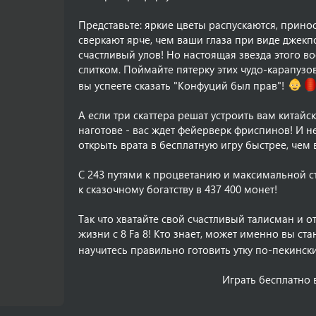
Представьте: яркие цветы распускаются, прин
сверкают ярче, чем ваши глаза при виде джекп
счастливый улов! Но настоящая звезда этого в
слитком. Поймайте пятерку этих чудо-карапузов
вы успеете сказать "Конфуций был прав"!
А если три скаттера решат устроить вам китай
наготове - вас ждет фейерверк фриспинов! И н
открыть врата в бесплатную игру быстрее, чем
С 243 путями к процветанию и максимальной ст
к сказочному богатству в 437 400 монет!
Так что хватайте свой счастливый талисман и 
жизни с 8 Fa 8! Кто знает, может именно вы ста
научитесь правильно готовить утку по-пекинск
Играть бесплатно в