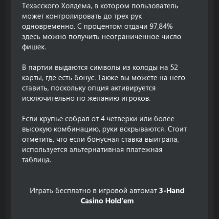
Техасского Холдема, в котором пользователь
может контролировать до трех рук
одновременно. С процентом отдачи 97,84%
здесь можно получить неограниченное число
фишек.
В партии выдаются символы из колоды на 52
карты, где есть бонус. Также вы можете на него
ставить, поскольку опция активируется
исключительно по желанию игроков.
Если крупье собрал от 4 четверки или более
высокую комбинацию, руки вскрываются. Стоит
отметить, что если бонусная ставка выиграла,
используется альтернативная платежная
таблица.
Играть бесплатно в игровой автомат
3-Hand
Casino Hold'em