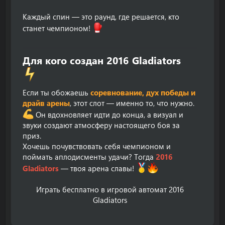
Каждый спин — это раунд, где решается, кто
станет чемпионом!
Для кого создан
2016 Gladiators
Если ты обожаешь
соревнование, дух победы и
драйв арены
, этот слот — именно то, что нужно.
Он вдохновляет идти до конца, а визуал и
звуки создают атмосферу настоящего боя за
приз.
Хочешь почувствовать себя чемпионом и
поймать аплодисменты удачи? Тогда
2016
Gladiators
— твоя арена славы!
Играть бесплатно в игровой автомат 2016
Gladiators​