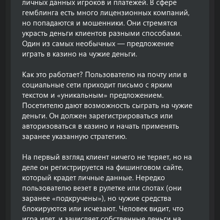
личных данных игроков и платежей. В сфере
гемблинга есть много лицензионных компаний,
но попадаются и мошенники. Они стремятся
украсть деньги клиентов разными способами.
Один из самых необычных — предложение
играть в казино на чужие деньги.
Как это работает? Пользователю на почту или в
социальные сети приходит письмо с ярким
текстом и «уникальным» предложением.
Посетителю дают возможность сыграть на чужие
деньги. Он должен зарегистрироваться или
авторизоваться в казино и начать применять
заранее указанную стратегию.
На первый взгляд клиент ничего не теряет, но на
деле он регистрируется на фишинговом сайте,
который крадет личные данные. Нередко
пользователю везет в рулетке или слотах (они
заранее «подкручены»), но чужие средства
блокируются или исчезают. Человек видит, что
игра идет, и зачисляет собственные деньги на