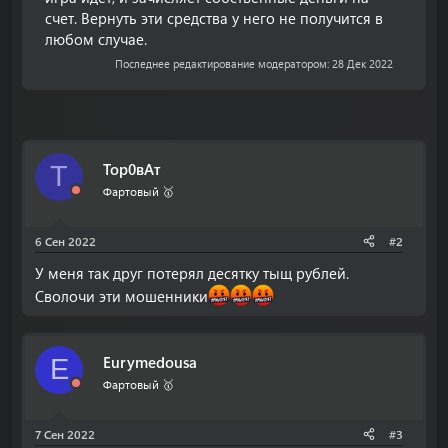
счет. Вернуть эти средства у него не получится в
любом случае.
Последнее редактирование модератором:
28 Дек 2022
Тор0вAт
Т
Фартовый 🥇
6 Сен 2022
#2
У меня так друг потерял десятку тыщ рублей.
Сволочи эти мошенники
Eurymedousa
E
Фартовый 🥇
7 Сен 2022
#3