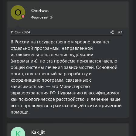
Onetwos
O
Фартовый 🥈
11 Сен 2024
#3
В России на государственном уровне пока нет
отдельной программы, направленной
исключительно на лечение лудомании
(игромании), но эта проблема признается частью
общей системы лечения зависимостей. Основной
орган, ответственный за разработку и
координацию программ, связанных с
зависимостями, — это Министерство
здравоохранения РФ. Лудоманию классифицируют
как психологическое расстройство, и лечение чаще
всего проводится в рамках общей психиатрической
помощи.
Kak_jit
K