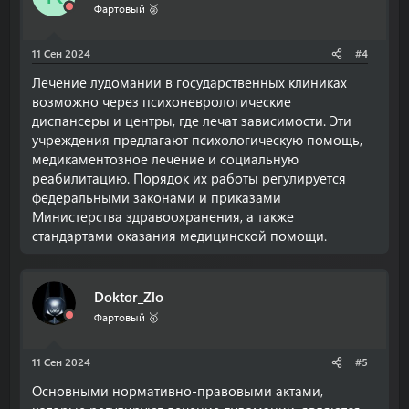
Фартовый 🥈
11 Сен 2024
#4
Лечение лудомании в государственных клиниках
возможно через психоневрологические
диспансеры и центры, где лечат зависимости. Эти
учреждения предлагают психологическую помощь,
медикаментозное лечение и социальную
реабилитацию. Порядок их работы регулируется
федеральными законами и приказами
Министерства здравоохранения, а также
стандартами оказания медицинской помощи.
Doktor_Zlo
Фартовый 🥇
11 Сен 2024
#5
Основными нормативно-правовыми актами,