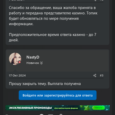
Спасибо за обращение, ваша жалоба принята в
работу и передана представителю казино. Топик
будет обновляться по мере получения
информации.
Предположительное время ответа казино - до 7
дней.
NastyD
Новичок 🥇
17 Окт 2024
#3
Прошу закрыть тему. Выплата получена
Войдите или зарегистрируйтесь для ответа