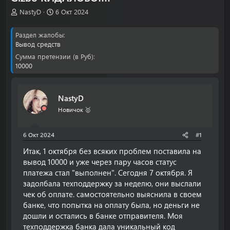
А
Д
NastyD
6 Окт 2024
в
а
т
т
Раздел жалобы
о
а
Вывод средств
р
н
Сумма претензии (в Руб)
т
а
10000
е
ч
м
а
ы
л
а
NastyD
Новичок 🥇
6 Окт 2024
#1
Итак, 1 октября без всяких проблем поставила на
вывод 10000 и уже через пару часов статус
платежа стал "выполнен". Сегодня 7 октября. Я
задолбала техподдержку за неделю, они выслали
чек об оплате. самостоятельно выяснила в своем
банке, что попытка на оплату была, но деньги не
дошли и остались в банке отправителя. Моя
техподдержка банка дала уникальный код