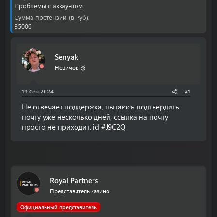
о
а
Проблемы с аккаунтом
р
н
Сумма претензии (в Руб)
т
а
35000
е
ч
м
а
ы
л
а
Senyak
Новичок 🥉
19 Сен 2024
#1
Не отвечает поддержка, пытаюсь подтвердить
почту уже несколько дней, ссылка на почту
просто не приходит. id #J9C2Q
Royal Partners
Представитель казино
Официальный представитель