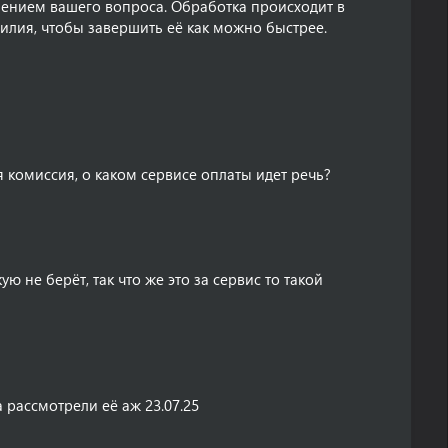
ением вашего вопроса. Обработка происходит в
илия, чтобы завершить её как можно быстрее.
 комиссия, о каком сервисе оплаты идет речь?
ую не берëт, так что же это за сервис то такой
 рассмотрели еë аж 23.07.25