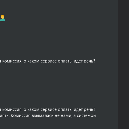
 комиссия, о каком сервисе оплаты идет речь?
 комиссия, о каком сервисе оплаты идет речь?
лиять. Комиссия взымалась не нами, а системой