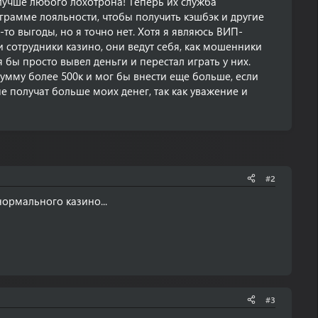
учше любого лохотрона! Теперь их служба
грамме лояльности, чтобы получить кэшбэк и другие
-то выгоды, но я точно нет. Хотя я являюсь ВИП-
 сотрудники казино, они ведут себя, как мошенники
 я бы просто вывел деньги и перестал играть у них.
умму более 500к и мог бы внести еще больше, если
е получат больше моих денег, так как уважение и
#2
нормального казино...
#3