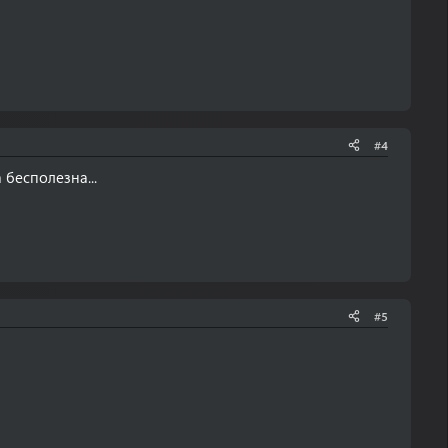
#4
бесполезна...
#5