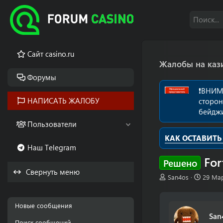
Cайт casino.ru
Жалобы на каз
Форумы
❗️ВНИМ
НАПИСАТЬ ЖАЛОБУ
сторон
бейдж
Пользователи
КАК ОСТАВИТЬ
Наш Telegram
For
Решено
Свернуть меню
А
Д
San4os
29 Ма
в
а
т
т
о
а
Новые сообщения
р
н
San
т
а
Поиск сообщений