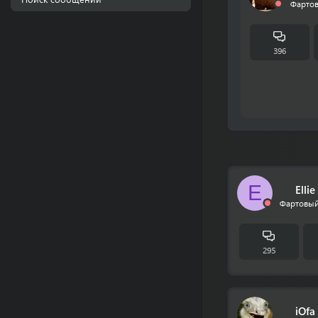
Фартов
е
ч
м
а
ы
л
а
396
E
Ellie
Фартовый
295
iOfa