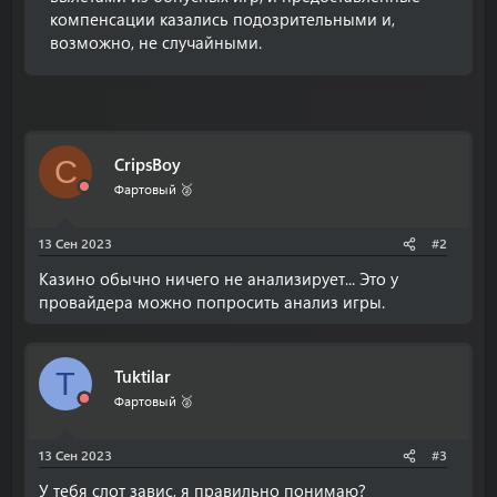
компенсации казались подозрительными и,
возможно, не случайными.
CripsBoy
C
Фартовый 🥈
13 Сен 2023
#2
Казино обычно ничего не анализирует... Это у
провайдера можно попросить анализ игры.
Tuktilar
T
Фартовый 🥈
13 Сен 2023
#3
У тебя слот завис, я правильно понимаю?