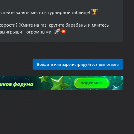
успейте занять место в турнирной таблице!
корости? Жмите на газ, крутите барабаны и мчитесь
а выигрыши - огромными!
Войдите или зарегистрируйтесь для ответа