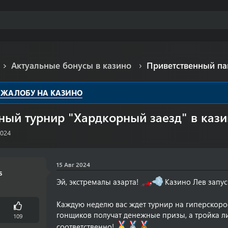
Актуальные бонусы в казино
Приветственный па
 ЖАЛОБУ НА КАЗИНО
ый турнир "Хардкорный заезд" в кази
2024
15 Авг 2024
s
Эй, экстремалы азарта!
Казино Лев запус
Каждую неделю вас ждет турнир на гиперскоро
гонщиков получат денежные призы, а тройка лид
109
соответственно!