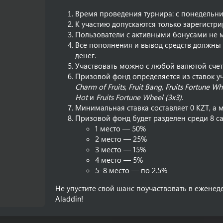
Время проведения турнира: с понедельни
К участию допускаются только зарегистри
Пользователи с активными бонусами не м
Все пополнения и вывод средств должны
денег.
Участвовать можно с любой валютой счета
Призовой фонд определяется из ставок у
Charm of Fruits
,
Fruit Bang
,
Fruits Fortune Wh
Hot
и
Fruits Fortune Wheel (3x3)
.
Минимальная ставка составляет 0 KZT, а 
Призовой фонд будет разделен среди 8 с
1 место — 50%
2 место — 25%
3 место — 15%
4 место — 5%
5–8 место — по 2.5%
Не упустите свой шанс поучаствовать в еженед
Aladdin!