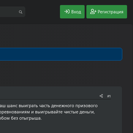
Вход
Регистрация
#1
ваш шанс выиграть часть денежного призового
соревнованиям и выигрывайте чистые деньги,
обом без отыгрыша.