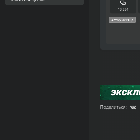
ы
л
а
13,334
Автор месяца
V
Поделиться: