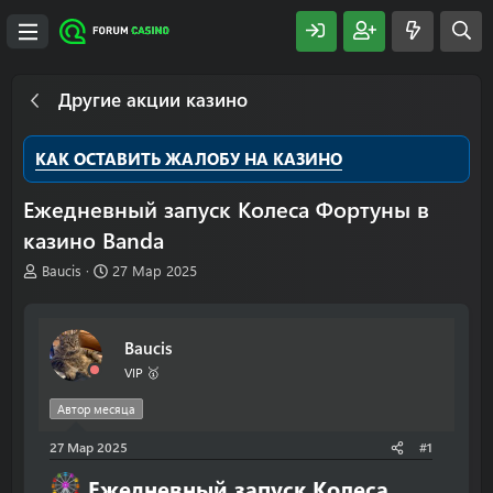
Другие акции казино
КАК ОСТАВИТЬ ЖАЛОБУ НА КАЗИНО
Ежедневный запуск Колеса Фортуны в
казино Banda
А
Д
Baucis
27 Мар 2025
в
а
т
т
о
а
Baucis
р
н
т
а
VIP 🥇
е
ч
м
а
Автор месяца
ы
л
27 Мар 2025
а
#1
Ежедневный запуск Колеса