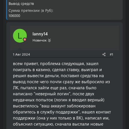
о
а
Вывод средств
р
н
Сумма претензии (в Руб)
т
а
106000
е
ч
м
а
ы
л
а
lanny14
L
Новичок 🥉
1 Авг 2024
#1
всем привет, проблема следующая, зашел
поиграть в казино, сделал ставку, выиграл и
решил вывести деньги, поставил средства на
вывод после чего почти сразу же выбросило из
ЛК, пытался зайти еще раз, сначала было
написано "неверный логин", после двух
неудачных попыток (логин я вводил верный)
высветилось "ваш аккаунт заблокирован
обратитесь в службу поддержки", нашел контакт
поддержки (она у них только в ВК), написал им,
объяснил ситуацию, сначала выслали новые