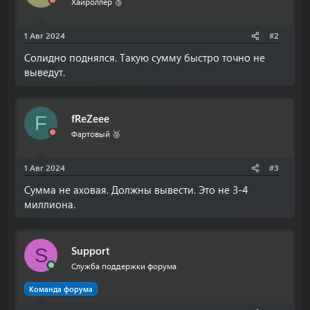
Хайроллер 🥉
1 Авг 2024
#2
Солидно поднялся. Такую сумму быстро точно не
выведут.
fReZeee
F
Фартовый 🥈
1 Авг 2024
#3
Сумма не аховая. Должны вывести. Это не 3-4
миллиона.
Support
S
Служба поддержки форума
Команда форума