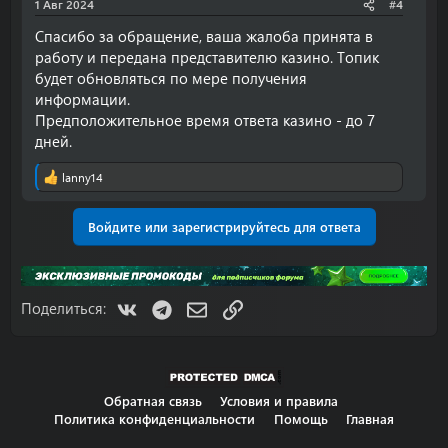
1 Авг 2024
#4
Спасибо за обращение, ваша жалоба принята в
работу и передана представителю казино. Топик
будет обновляться по мере получения
информации.
Предположительное время ответа казино - до 7
дней.
lanny14
Р
е
а
Войдите или зарегистрируйтесь для ответа
к
ц
и
и
:
VK
Telegram
Электронная почта
Ссылка
Поделиться:
Обратная связь
Условия и правила
Политика конфиденциальности
Помощь
Главная