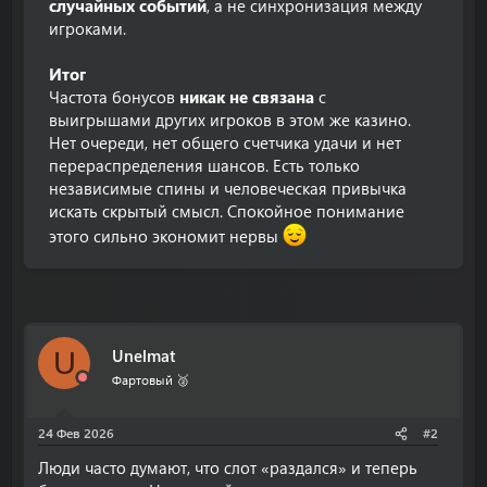
случайных событий
, а не синхронизация между
игроками.
Итог
Частота бонусов
никак не связана
с
выигрышами других игроков в этом же казино.
Нет очереди, нет общего счетчика удачи и нет
перераспределения шансов. Есть только
независимые спины и человеческая привычка
искать скрытый смысл. Спокойное понимание
этого сильно экономит нервы
Unelmat
U
Фартовый 🥈
24 Фев 2026
#2
Люди часто думают, что слот «раздался» и теперь