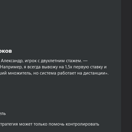
ков​
Александр, игрок с двухлетним стажем. —
 Например, я всегда вывожу на 1,5х первую ставку и
вший множитель, но система работает на дистанции».
ель
стратегия может только помочь контролировать