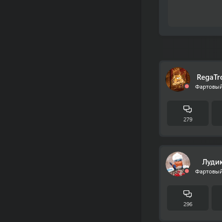
RegaTr
Фартовый
279
Луди
Фартовый
296