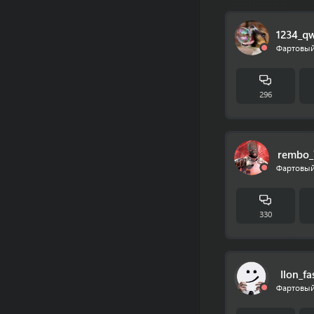
1234_q
Фартовый
296
rembo_
Фартовый
330
Ilon_fa
Фартовый