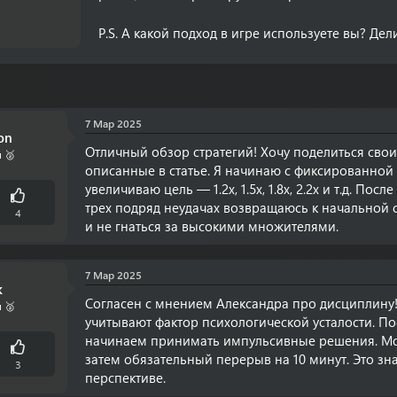
P.S. А какой подход в игре используете вы? Д
7 Мар 2025
on
Отличный обзор стратегий! Хочу поделиться свои
 🥈
описанные в статье. Я начинаю с фиксированной 
увеличиваю цель — 1.2x, 1.5x, 1.8x, 2.2x и т.д. П
трех подряд неудачах возвращаюсь к начальной с
4
и не гнаться за высокими множителями.
7 Мар 2025
к
Согласен с мнением Александра про дисциплину
 🥈
учитывают фактор психологической усталости. По
начинаем принимать импульсивные решения. Мой 
затем обязательный перерыв на 10 минут. Это з
3
перспективе.