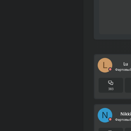
L
Lu
Фартовый
383
N
Nikki
Фартовый