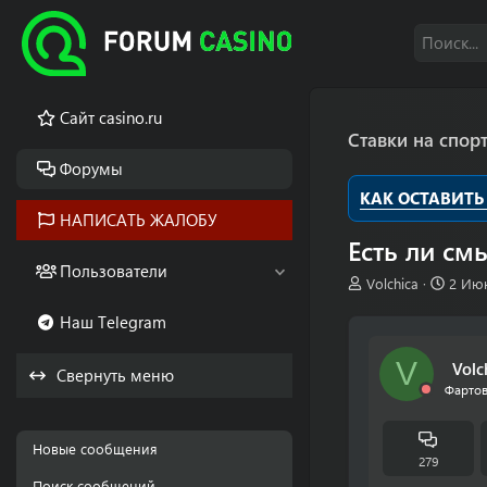
Cайт casino.ru
Ставки на спор
Форумы
КАК ОСТАВИТЬ
НАПИСАТЬ ЖАЛОБУ
Есть ли см
Пользователи
А
Д
Volchica
2 Ию
в
а
Наш Telegram
т
т
о
а
р
н
V
Volc
Свернуть меню
т
а
Фартов
е
ч
м
а
ы
л
Новые сообщения
а
279
Поиск сообщений