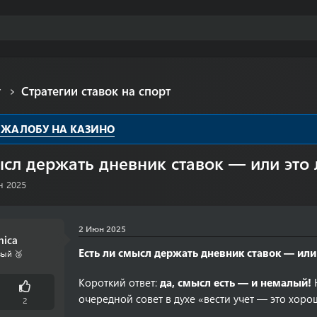
т
Стратегии ставок на спорт
 ЖАЛОБУ НА КАЗИНО
ысл держать дневник ставок — или это
н 2025
2 Июн 2025
hica
Есть ли смысл держать дневник ставок — ил
ый 🥈
Короткий ответ:
да, смысл есть — и немалый!
Н
очередной совет в духе «вести учет — это хор
2