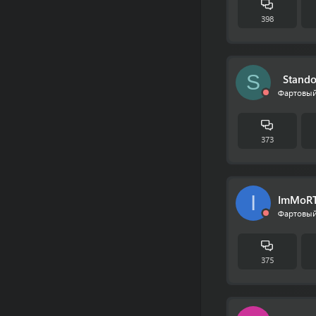
398
S
Stando
Фартовый
373
I
ImMoRT
Фартовый
375