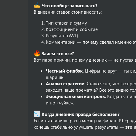
Что вообще записывать?
В дневник ставок стоит вносить:
Тип ставки и сумму
Коэффициент и событие
Результат (W/L)
Комментарии — почему сделал именно эт
Зачем это все?
Вот пара причин, почему дневник — не пустая 
Честный фидбэк.
Цифры не врут — ты вид
шаришь.
Анализ стратегии.
Стало ясно, что экспр
заходит чаще прематча? Все это видно то
Эмоциональный контроль.
Когда ты пи
и по «чуйке».
Когда дневник правда бесполезен?
Если ты ставишь раз в месяц на финал ЛЧ «рад
хочешь стабильно улучшать результаты —
это 