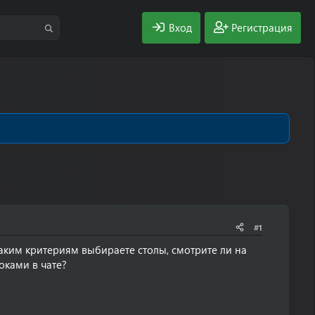
Вход
Регистрация
#1
каким критериям выбираете столы, смотрите ли на
оками в чате?