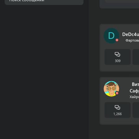
D
DeDc4
Фартов
309
Ви
Саф
Хайр
1,266