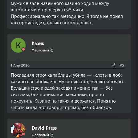
мужик в зале наземного казино ходил между
автоматами и проверял счётчики.
Профессионально так, методично. Я тогда не понял
что происходит, только потом дошло.
Казик
К
Фартовый 🥇
1 Апр 2026
#5
Последняя строчка таблицы убила — «слоты в лоб:
казино вас обожает». Ну вот честно, жёстко и точно.
Большинство людей заходят именно так — без
системы, без понимания механики, просто
покрутить. Казино на таких и держится. Приятно
читать когда это говорят прямо, без обиняков.
David_Press
Фартовый 🥇