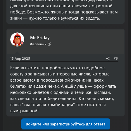
для этой женщины они стали ключом к огромной
победе. Возможно, жизнь иногда подсказывает нам
знаки — нужно только научиться их видеть.
Mr Friday
Фартовый 🥈
15 Апр 2025
#6
Если вы хотите попробовать что-то подобное,
советую записывать интересные числа, которые
встречаются в повседневной жизни: на часах,
билетах или даже чеках. А ещё лучше — оформлять
несколько билетов с одними и теми же числами,
как сделала эта победительница. Кто знает, может,
ваша "счастливая комбинация" тоже окажется
выигрышной!
Войдите или зарегистрируйтесь для ответа