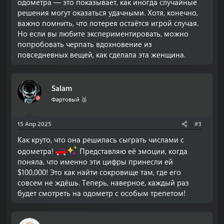
одометра — это показывает, как иногда случайные
решения могут оказаться удачными. Хотя, конечно,
важно помнить, что лотерея остаётся игрой случая.
Но если вы любите экспериментировать, можно
попробовать черпать вдохновение из
повседневных вещей, как сделала эта женщина.
Salam
Фартовый 🥈
15 Апр 2025
#3
Как круто, что она решилась сыграть числами с
одометра!
Представляю её эмоции, когда
поняла, что именно эти цифры принесли ей
$100,000! Это как найти сокровище там, где его
совсем не ждёшь. Теперь, наверное, каждый раз
будет смотреть на одометр с особым трепетом!