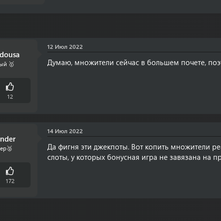
12 Июл 2022
dousa
Думаю, множители сейчас в большем почете, поэ
ый 🥇
12
14 Июл 2022
inder
Да фигня эти джекпоты. Вот копить множители ре
ер🥈
слоты, у которых бонусная игра не завязана на 
172