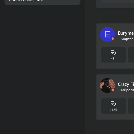
E
Euryme
Фартов
431
Crazy F
Хайролл
1,185