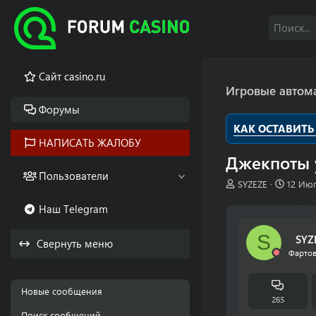
Cайт casino.ru
Игровые автом
Форумы
КАК ОСТАВИТЬ
НАПИСАТЬ ЖАЛОБУ
Джекпоты 
Пользователи
А
Д
SYZEZE
12 Ию
в
а
Наш Telegram
т
т
о
а
р
н
S
SYZ
Свернуть меню
т
а
Фартов
е
ч
м
а
ы
л
Новые сообщения
а
265
Поиск сообщений