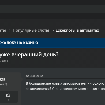
аты
Популярные слоты
Джекпоты в автоматах
 ЖАЛОБУ НА КАЗИНО
уже вчерашний день?
л 2022
12 Июл 2022
EZE
В большинстве новых автоматов нет ни одного
ый 🥈
заканчивается? Стали слишком много выигрыв
1