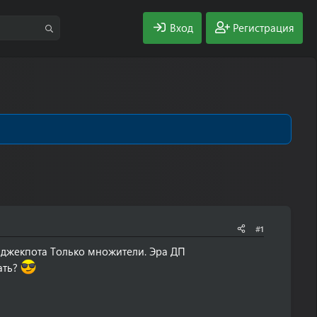
Вход
Регистрация
#1
 джекпота Только множители. Эра ДП
ать?