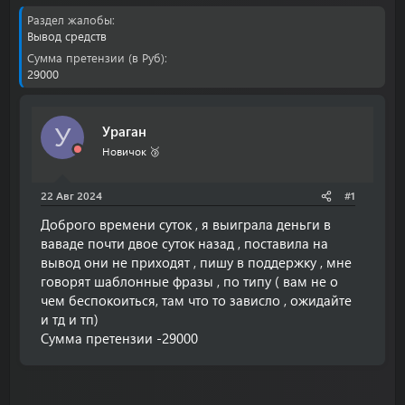
т
т
Раздел жалобы
о
а
Вывод средств
р
н
Сумма претензии (в Руб)
т
а
29000
е
ч
м
а
ы
л
а
Ураган
У
Новичок 🥉
22 Авг 2024
#1
Доброго времени суток , я выиграла деньги в
ваваде почти двое суток назад , поставила на
вывод они не приходят , пишу в поддержку , мне
говорят шаблонные фразы , по типу ( вам не о
чем беспокоиться, там что то зависло , ожидайте
и тд и тп)
Сумма претензии -29000