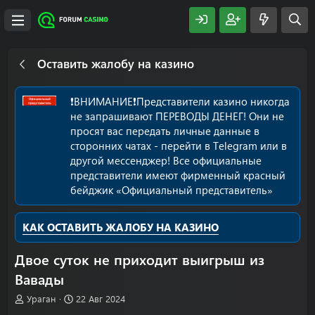
Оставить жалобу на казино
❗️ВНИМАНИЕ❗️Представители казино никогда
не запрашивают ПЕРЕВОДЫ ДЕНЕГ! Они не
просят вас передать личные данные в
сторонних чатах - перейти в Telegram или в
другой мессенджер! Все официальные
представители имеют фирменный красный
бейджик «Официальный представитель»
КАК ОСТАВИТЬ ЖАЛОБУ НА КАЗИНО
Двое суток не приходит выигрыш из
Вавады
А
Д
Ураган
22 Авг 2024
в
а