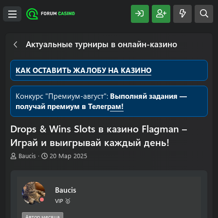
Актуальные турниры в онлайн-казино
КАК ОСТАВИТЬ ЖАЛОБУ НА КАЗИНО
Конкурс "Премиум-август":
Выполняй задания —
получай премиум в Телеграм!
Drops & Wins Slots в казино Flagman –
Играй и выигрывай каждый день!
А
Д
Baucis
20 Мар 2025
в
а
т
т
о
а
Baucis
р
н
т
а
VIP 🥇
е
ч
м
а
Автор месяца