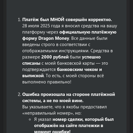
Платёж был МНОЙ совершён корректно.
28 июля 2025 года я вносил средства на вашу
платформу через
официальную платёжную
форму Dragon Money
. Все данные были
введены строго в соответствии с
отображаемыми инструкциями. Средства в
размере
2000 рублей
были
успешно
списаны
с моей банковской карты — это
подтверждается
банковским чеком и
выпиской
. То есть, с моей стороны всё
выполнено правильно!
Ошибка произошла на стороне платёжной
системы, а не по моей вине.
Вы указываете, что я якобы предоставил
«неправильный номер», но:
Я указал
номер сделки, который был
отображён на сайте платежки в
момент ошибки!