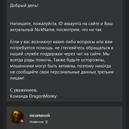
Добрый день!
Напишите, пожалуйста, ID аккаунта на сайте и Ваш
актуальный NickName, посмотрим, что не так.
Если у вас возникнут какие-либо вопросы или вам
потребуется помощь, не стесняйтесь обращаться к
нашей службе поддержки через чат на сайте. Мы
всегда рады помочь. Также будьте осторожны,
мошенники могут быть активны, поэтому никогда
не сообщайте свои персональные данные третьим
лицам!
С уважением,
Команда DragonMoney
неземной
Новичок 🥉