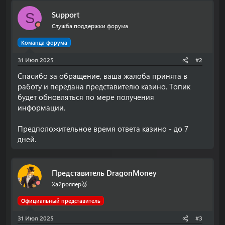
Support
S
Служба поддержки форума
Команда форума
31 Июл 2025
#2
Спасибо за обращение, ваша жалоба принята в
работу и передана представителю казино. Топик
будет обновляться по мере получения
информации.
Предположительное время ответа казино - до 7
дней.
Представитель DragonMoney
Хайроллер🥈
Официальный представитель
31 Июл 2025
#3