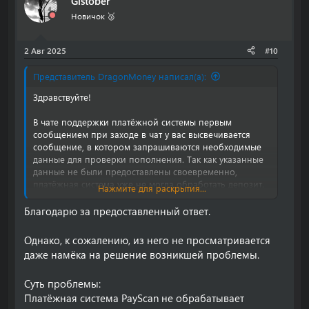
Gistober
Новичок 🥉
2 Авг 2025
#10
Представитель DragonMoney написал(а):
Здравствуйте!
В чате поддержки платёжной системы первым
сообщением при заходе в чат у вас высвечивается
сообщение, в котором запрашиваются необходимые
данные для проверки пополнения. Так как указанные
данные не были предоставлены своевременно,
платёжная система уже не могла обработать депозит.
Нажмите для раскрытия...
Мы не являемся финансовой организацией и не
осуществляем переводы, это делают платёжные
Благодарю за предоставленный ответ.
системы.
Однако, к сожалению, из него не просматривается
Со своей стороны мы готовы предоставить всю
даже намёка на решение возникшей проблемы.
возможную помощь в решении вопроса, при
появлении каких-то вопросов подсказать или
Суть проблемы:
уточнить, где информацию можно посмотреть, однако
перевод средств в любом случае осуществлялся
Платёжная система PayScan не обрабатывает
платёжной системой и итоговый ответ по вашему