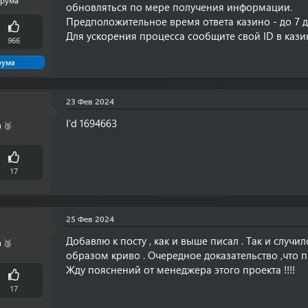
обновляться по мере получения информации.
Предположительное время ответа казино - до 7 
Для ускорения процесса сообщите свой ID в кази
966
рума
23 Фев 2024
I’d 1694663
 🥉
17
25 Фев 2024
Добавлю к посту , как и выше писал . Так и случ
 🥉
образом криво . Очередное доказательство ,что пр
Жду пояснений от менеджера этого проекта !!!!
17