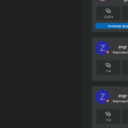
12,874
Команда фо
Z
zngr
Фартовый
114
Z
zngr
Фартовый
114