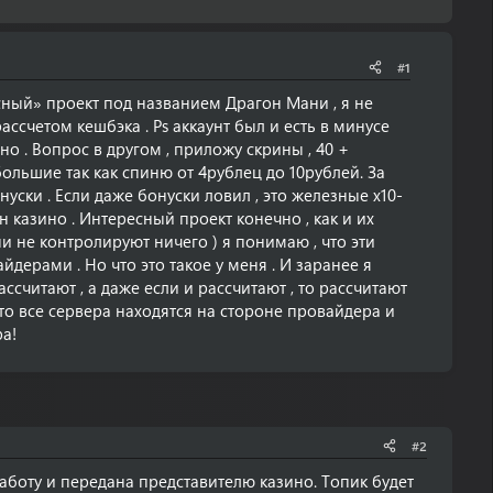
#1
асный» проект под названием Драгон Мани , я не
ссчетом кешбэка . Ps аккаунт был и есть в минусе
дно . Вопрос в другом , приложу скрины , 40 +
большие так как спиню от 4рублец до 10рублей. За
онуски . Если даже бонуски ловил , это железные х10-
йн казино . Интересный проект конечно , как и их
и не контролируют ничего ) я понимаю , что эти
дерами . Но что это такое у меня . И заранее я
ассчитают , а даже если и рассчитают , то рассчитают
то все сервера находятся на стороне провайдера и
ра!
#2
аботу и передана представителю казино. Топик будет