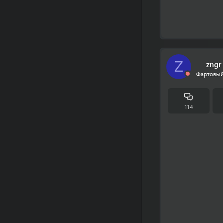
Z
zngr
Фартовый
114