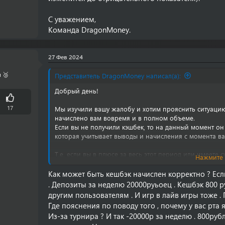
С уважением,
Команда DragonMoney.
27 Фев 2024
 🥉
Представитель DragonMoney написал(а):
Добрый день!
17
Мы изучили вашу жалобу и хотим прояснить ситуацию
начислено вам вовремя и в полном объеме.
Если вы не получили кэшбек, то на данный момент он
которая учитывает выводы и начисления с момента ва
Т.е. если вы в плюсе за весь этот период или имеете
Нажмите д
играх Jackpot превышающую ваши депозиты и вам уже
забирали) – кэшбек не начисляется.
Как может быть кешбэк начислен корректно ? Если 
. Депозиты за неделю 20000руьоец . Кешбэк 800 
Рекомендуем вовремя забирать кэшбэк и не пропускать
другим пользователям . И игр в лайв игры тоже . Г
период за вычетом уже начисленных ранее (даже если 
Где пояснения по поводу того , почему у вас рта 
каждую неделю.
Из-за турнира ? И так -20000р за неделю . 800ру