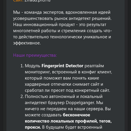
Мы - команда экспертов, вдохновленная идеей
усовершенствовать рынок антидетект решений.
Наш инновационный продукт - это результат
многолетней работы и стремления создать что-
то действительно технологически уникальное и
эффективное.
Наши преимущества:
Модуль
Fingerprint Detector
реалтайм
мониторинг, встроенный в конфиг клиент,
который поможет вам понять какие
хардверные отпечатки снимает сайт и
сработал ли пресет под конкретный сайт.
Полностью автономный и локальный
антидетект браузер Doppelganger. Мы
ничего не передаем на наши сервера. Вы
можете создавать
бесконечное
количество локальных профилей, тегов,
прокси.
В будущем будет встроенный