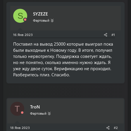
т
т
о
а
SYZEZE
S
р
н
т
а
Фартовый 🥈
е
ч
м
а
16 Янв 2023
#1
ы
л
а
Поставил на вывод 25000 которые выиграл пока
были выходные к Новому году. В итоге, получил
только нервотрепку. Поддержка советует ждать,
но не понятно, сколько именно нужно ждать. Я
уже жду двое суток. Верификацию не проходил.
Разберитесь плиз. Спасибо.
TroN
T
Фартовый 🥈
18 Янв 2023
#2