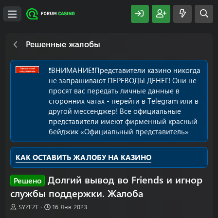
Решенные жалобы
❗️ВНИМАНИЕ❗️Представители казино никогда
не запрашивают ПЕРЕВОДЫ ДЕНЕГ! Они не
просят вас передать личные данные в
сторонних чатах - перейти в Telegram или в
другой мессенджер! Все официальные
представители имеют фирменный красный
бейджик «Официальный представитель»
КАК ОСТАВИТЬ ЖАЛОБУ НА КАЗИНО
Долгий вывод во Friends и игнор
Решено
службы поддержки. Жалоба
А
Д
SYZEZE
16 Янв 2023
в
а