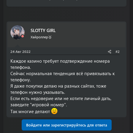
SLOTTY GIRL
Хайроллер🥈
24 Авг 2022
#2
Каждое казино требует подтверждение номера
телефона.
Сейчас нормальная тенденция всё привязывать к
телефону.
Я даже покупки делаю на разных сайтах, тоже
телефон нужно указывать.
Если есть недоверие или не хотите личный дать,
заведите "игровой номер".
Так многие делают
Войдите или зарегистрируйтесь для ответа