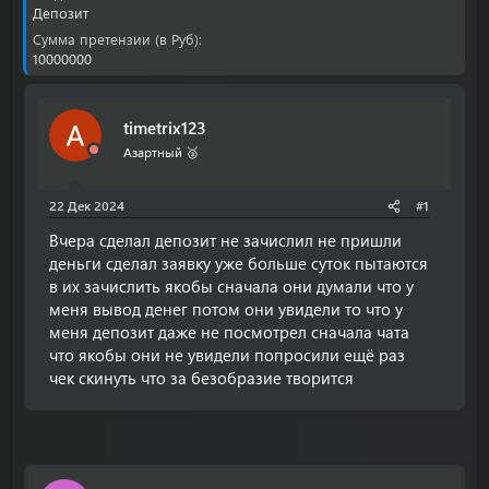
о
а
Депозит
р
н
Сумма претензии (в Руб)
т
а
10000000
е
ч
м
а
ы
л
а
timetrix123
Азартный 🥈
22 Дек 2024
#1
Вчера сделал депозит не зачислил не пришли
деньги сделал заявку уже больше суток пытаются
в их зачислить якобы сначала они думали что у
меня вывод денег потом они увидели то что у
меня депозит даже не посмотрел сначала чата
что якобы они не увидели попросили ещё раз
чек скинуть что за безобразие творится