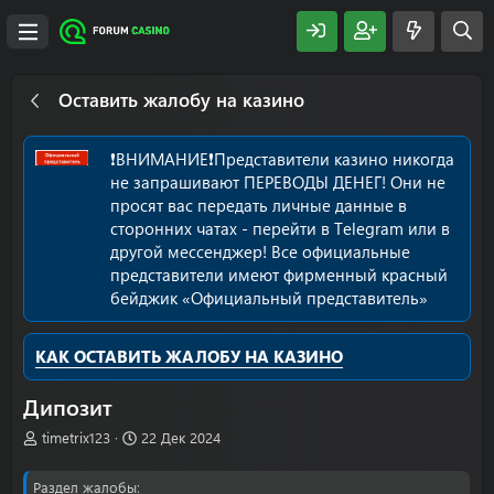
Оставить жалобу на казино
❗️ВНИМАНИЕ❗️Представители казино никогда
не запрашивают ПЕРЕВОДЫ ДЕНЕГ! Они не
просят вас передать личные данные в
сторонних чатах - перейти в Telegram или в
другой мессенджер! Все официальные
представители имеют фирменный красный
бейджик «Официальный представитель»
КАК ОСТАВИТЬ ЖАЛОБУ НА КАЗИНО
Дипозит
А
Д
timetrix123
22 Дек 2024
в
а
т
т
Раздел жалобы