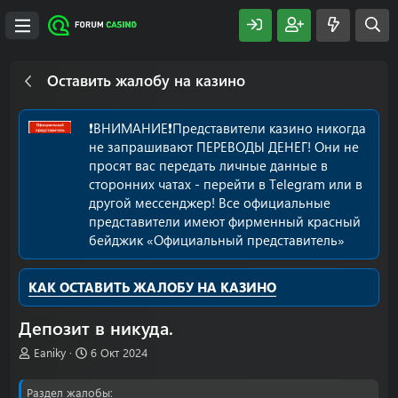
Оставить жалобу на казино
❗️ВНИМАНИЕ❗️Представители казино никогда
не запрашивают ПЕРЕВОДЫ ДЕНЕГ! Они не
просят вас передать личные данные в
сторонних чатах - перейти в Telegram или в
другой мессенджер! Все официальные
представители имеют фирменный красный
бейджик «Официальный представитель»
КАК ОСТАВИТЬ ЖАЛОБУ НА КАЗИНО
Депозит в никуда.
А
Д
Eaniky
6 Окт 2024
в
а
т
т
Раздел жалобы