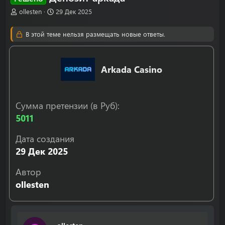
А
Д
ollesten
29 Дек 2025
в
а
т
т
В этой теме нельзя размещать новые ответы.
о
а
р
н
т
а
е
ч
Arkada Casino
м
а
ы
л
а
Сумма претензии (в Руб)
5011
Дата создания
29 Дек 2025
Автор
ollesten