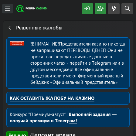
Решенные жалобы
❗️ВНИМАНИЕ❗️Представители казино никогда
не запрашивают ПЕРЕВОДЫ ДЕНЕГ! Они не
просят вас передать личные данные в
сторонних чатах - перейти в Telegram или в
другой мессенджер! Все официальные
представители имеют фирменный красный
бейджик «Официальный представитель»
КАК ОСТАВИТЬ ЖАЛОБУ НА КАЗИНО
Конкурс "Премиум-август":
Выполняй задания —
получай премиум в Телеграм!
Депозит аркада
Решено