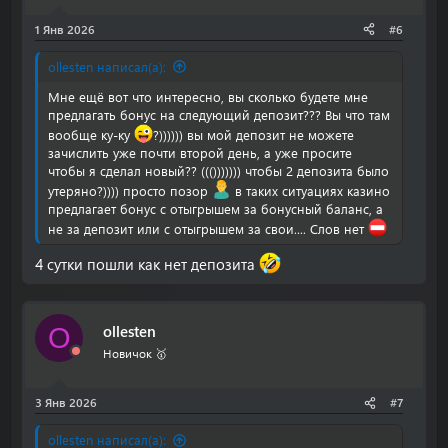
1 Янв 2026
#6
ollesten написал(а):
Мне ещё вот что интересно, вы сколько будете мне
предлагать бонус на следующий депозит??? Вы что там
вообще ку-ку
?)))))) вы мой депозит не можете
зачислить уже почти второй день, а уже просите
чтобы я сделал новый?? ((())))))) чтобы 2 депозита было
утеряно?)))) просто позор
в таких ситуациях казино
предлагает бонус с отыгрышем за бонусный баланс, а
не за депозит или с отыгрышем за свои.... Слов нет
4 сутки пошли как нет депозита
ollesten
O
Новичок 🥇
3 Янв 2026
#7
ollesten написал(а):