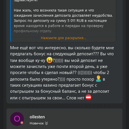
Нам жаль, что возникла такая ситуация и что
ожидание зачисления депозита доставляет неудобства.
Запрос по депозиту на сумму 5 011 RUB в настоящее
время находится в работе и передан на проверку
профильному отделу.
Нажмите для раскрытия...
Как только появится обновлённая информация по
статусу операции, мы обязательно вернёмся к Вам с
Мне ещё вот что интересно, вы сколько будете мне
ответом в рамках данного обращения. Приносим
предлагать бонус на следующий депозит??? Вы что
извинения за задержку и благодарим за ожидание.
там вообще ку-ку
?)))))) вы мой депозит не
можете зачислить уже почти второй день, а уже
С уважением, команда Arkada Casino!
просите чтобы я сделал новый?? ((())))))) чтобы 2
депозита было утеряно?)))) просто позор
в
таких ситуациях казино предлагает бонус с
отыгрышем за бонусный баланс, а не за депозит
или с отыгрышем за свои.... Слов нет
ollesten
O
Новичок 🥇