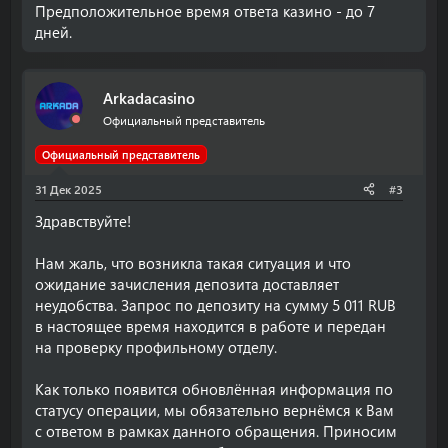
Предположительное время ответа казино - до 7
дней.
Arkadacasino
Официальный представитель
Официальный представитель
31 Дек 2025
#3
Здравствуйте!
Нам жаль, что возникла такая ситуация и что
ожидание зачисления депозита доставляет
неудобства. Запрос по депозиту на сумму 5 011 RUB
в настоящее время находится в работе и передан
на проверку профильному отделу.
Как только появится обновлённая информация по
статусу операции, мы обязательно вернёмся к Вам
с ответом в рамках данного обращения. Приносим