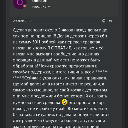
ollesten
O
Новичок 🥇
29 Дек 2025
#1
Сделал депозит около 3 часов назад, деньги до
сих пор не пришли!!!! Делал депозит через сбп
на сумму 5011 рублей, как перевел средства
нажал на кнопку Я ОПЛАТИЛ, как только я её
нажал мне выходит сообщение что данная
операция в данный момент не может быть
обработана! Чеки сразу же предоставил в
службу поддержки, в итоге тишина, всем *******
******!Сейчас с утра опять их начал спрашивать
где мой депозит, в итоге ничего не решили, а
самое что смешное, за свой косяк с депозитом
они мне предложили бонус, который отыграть
нужно за свои средства
это просто позор,
никогда не играйте у них!!! Во многих проектах
была такая ситуация, но давали бонус если что с
отыгрышем за бонусный баланс, а тут за свои
ахахах, получается ты подожди пока придёт