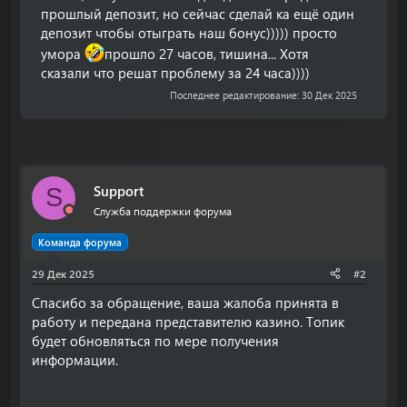
прошлый депозит, но сейчас сделай ка ещё один
депозит чтобы отыграть наш бонус))))) просто
умора
прошло 27 часов, тишина... Хотя
сказали что решат проблему за 24 часа))))
Последнее редактирование:
30 Дек 2025
Support
S
Служба поддержки форума
Команда форума
29 Дек 2025
#2
Спасибо за обращение, ваша жалоба принята в
работу и передана представителю казино. Топик
будет обновляться по мере получения
информации.