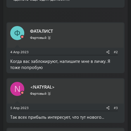
ФАТАЛИСТ
Ф
Фартовый 🥈
4 Апр 2023
#2
Когда вас заблокируют, напишите мне в личку. Я
тоже попробую
<NATYRAL>
N
Фартовый 🥈
5 Апр 2023
#3
Так всех прибыль интересует, что тут нового...