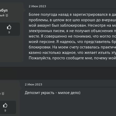
2 Июн 2023
нбул
Более полугода назад я зарегистрировался в д
ый 🥇
проблемы, в целом все шло хорошо до вчерашне
мой аккаунт был заблокирован. Несмотря на м
электронных писем, я не получил объяснения
9
месте. Я совершенно не понимаю, что могло п
моей персоне. Я надеюсь, что представитель 
блокировки. На моем счету оставалась практиче
казино настолько жадное, что желает изъять эт
Пожалуйста, просто сообщите мне, почему мой
2 Июн 2023
a
Депозит украсть - милое дело)
 🥇
9