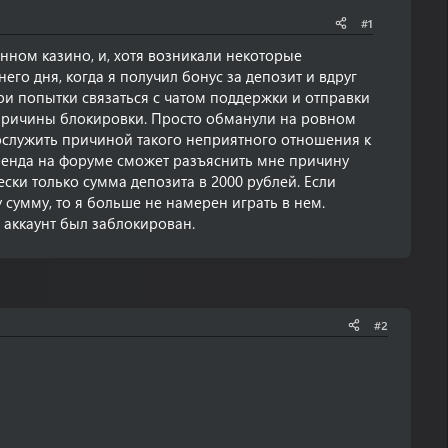
#1
анном казино, и, хотя возникали некоторые
го дня, когда я получил бонус за депозит и вдруг
ои попытки связаться с чатом поддержки и отправки
 причины блокировки. Просто обманули на ровном
ослужить причиной такого неприятного отношения к
бренда на форуме сможет разъяснить мне причину
ски только сумма депозита в 2000 рублей. Если
у сумму, то я больше не намерен играть в нем.
 аккаунт был заблокирован.
#2