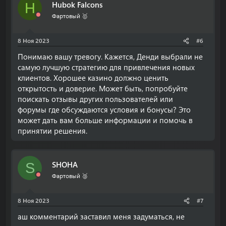
Hubok Falcons
H
Фартовый 🥇
8 Ноя 2023
#6
Понимаю вашу тревогу. Кажется, Денди выбрали не
самую лучшую стратегию для привлечения новых
клиентов. Хорошее казино должно ценить
открытость и доверие. Может быть, попробуйте
поискать отзывы других пользователей или
форумы где обсуждаются условия и бонусы? Это
может дать вам больше информации и помочь в
принятии решения.
SHOHA
S
Фартовый 🥈
8 Ноя 2023
#7
аш комментарий заставил меня задуматься, не