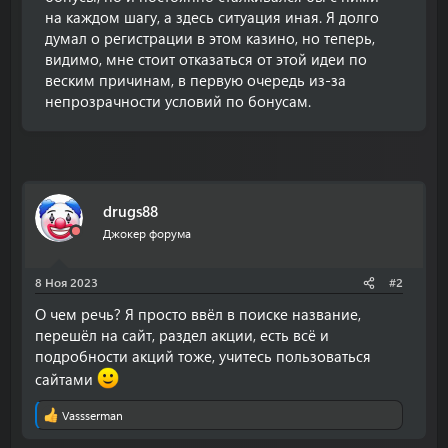
на каждом шагу, а здесь ситуация иная. Я долго
думал о регистрации в этом казино, но теперь,
видимо, мне стоит отказаться от этой идеи по
веским причинам, в первую очередь из-за
непрозрачности условий по бонусам.
drugs88
Джокер форума
8 Ноя 2023
#2
О чем речь? Я просто ввёл в поиске название,
перешёл на сайт, раздел акции, есть всё и
подробности акций тоже, учитесь пользоваться
сайтами
Vassserman
Р
е