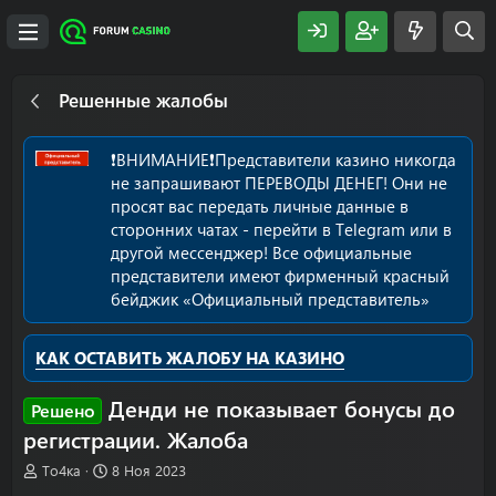
Решенные жалобы
❗️ВНИМАНИЕ❗️Представители казино никогда
не запрашивают ПЕРЕВОДЫ ДЕНЕГ! Они не
просят вас передать личные данные в
сторонних чатах - перейти в Telegram или в
другой мессенджер! Все официальные
представители имеют фирменный красный
бейджик «Официальный представитель»
КАК ОСТАВИТЬ ЖАЛОБУ НА КАЗИНО
Денди не показывает бонусы до
Решено
регистрации. Жалоба
А
Д
То4ка
8 Ноя 2023
в
а