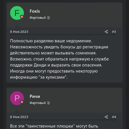
а
к
Foxis
F
ц
и
Фартовый 🥇
и
:
8 Ноя 2023
#3
Полностью разделяю ваше недоумение.
Невозможность увидеть бонусы до регистрации
действительно может вызывать сомнения.
Возможно, стоит обратиться напрямую к службе
поддержки Денди и выразить свои опасения.
Иногда они могут предоставить некоторую
информацию "за кулисами".
Ричи
Р
Фартовый 🥇
8 Ноя 2023
#4
Все эти "таинственные плюшки" могут быть