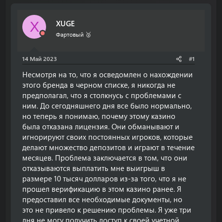
т
т
о
а
XUGE
X
р
н
т
а
Фартовый 🥈
е
ч
м
а
14 Май 2023
#1
ы
л
а
Несмотря на то, что я осведомлен о нахождении
этого бренда в черном списке, я никогда не
предполагал, что я столкнусь с проблемами с
ним. До сегодняшнего дня все было нормально,
но теперь я понимаю, почему этому казино
была отказана лицензия. Они обманывают и
игнорируют своих постоянных игроков, которые
делают множество депозитов и играют в течение
месяцев. Проблема заключается в том, что они
отказываются выплатить мне выигрыш в
размере 10 тысяч долларов из-за того, что я не
прошел верификацию в этом казино ранее. Я
предоставил все необходимые документы, но
это не привело к решению проблемы. Я уже три
дня не могу получить доступ к своей учетной