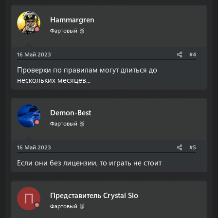
Hammargren
Фартовый 🥉
16 Май 2023
#4
Проверки по правилам могут длиться до
нескольких месяцев...
Demon-Best
Фартовый 🥉
16 Май 2023
#5
Если они без лицензии, то играть не стоит
Представитель Crystal Slo
П
Фартовый 🥉