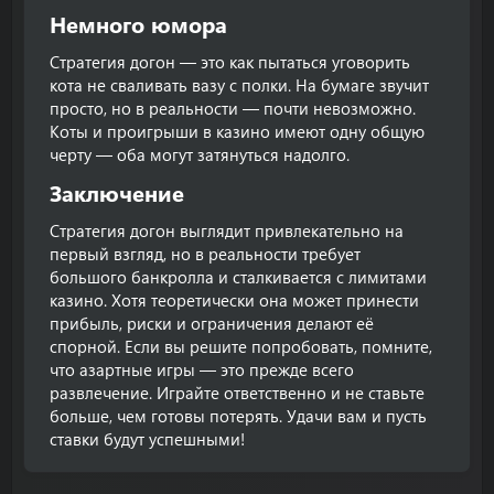
Немного юмора​
Стратегия догон — это как пытаться уговорить
кота не сваливать вазу с полки. На бумаге звучит
просто, но в реальности — почти невозможно.
Коты и проигрыши в казино имеют одну общую
черту — оба могут затянуться надолго.
Заключение​
Стратегия догон выглядит привлекательно на
первый взгляд, но в реальности требует
большого банкролла и сталкивается с лимитами
казино. Хотя теоретически она может принести
прибыль, риски и ограничения делают её
спорной. Если вы решите попробовать, помните,
что азартные игры — это прежде всего
развлечение. Играйте ответственно и не ставьте
больше, чем готовы потерять. Удачи вам и пусть
ставки будут успешными!