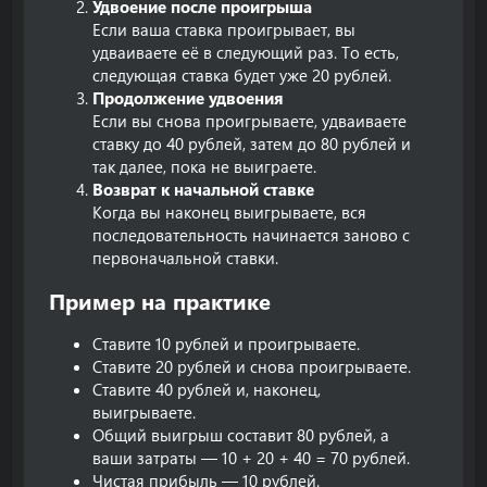
Удвоение после проигрыша
Если ваша ставка проигрывает, вы
удваиваете её в следующий раз. То есть,
следующая ставка будет уже 20 рублей.
Продолжение удвоения
Если вы снова проигрываете, удваиваете
ставку до 40 рублей, затем до 80 рублей и
так далее, пока не выиграете.
Возврат к начальной ставке
Когда вы наконец выигрываете, вся
последовательность начинается заново с
первоначальной ставки.
Пример на практике​
Ставите 10 рублей и проигрываете.
Ставите 20 рублей и снова проигрываете.
Ставите 40 рублей и, наконец,
выигрываете.
Общий выигрыш составит 80 рублей, а
ваши затраты — 10 + 20 + 40 = 70 рублей.
Чистая прибыль — 10 рублей.