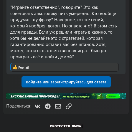
"Играйте ответственно", говорите? Это как
советовать алкоголику пить умеренно. Кто вообще
придумал эту фразу? Наверное, тот же гений,
который изобрел догон. Но знаете что? В этом есть
доля правды. Если уж решили играть в казино, то
хотя бы не делайте это с стратегией, которая
гарантированно оставит вас без штанов. Хотя,
может, это и есть ответственная игра - быстро
проиграть всё и пойти домой?
Feellaif
Р
е
а
Войдите или зарегистрируйтесь для ответа
к
ц
и
и
:
VK
Telegram
Электронная почта
Ссылка
Поделиться: