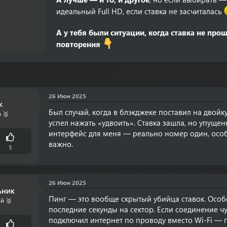
идеальный Full HD, если ставка не засчиталась
А у тебя были ситуации, когда ставка не про
повторения
26 Июн 2025
к
Был случай, когда в блэкджеке поставил на двойку
 🥈
успел нажать «удвоить». Ставка зашла, но упущен
интерфейс для меня — реально номер один, особ
важно.
5
26 Июн 2025
ьник
Пинг — это вообще скрытый убийца ставок. Особен
й 🥈
последние секунды на сектор. Если соединение чу
подключил интернет по проводу вместо Wi-Fi — п