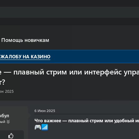
Помощь новичкам
 ЖАЛОБУ НА КАЗИНО
 — плавный стрим или интерфейс упра
г?
юн 2025
6 Июн 2025
нбул
Что важнее — плавный стрим или удобный ин
ый 🥇