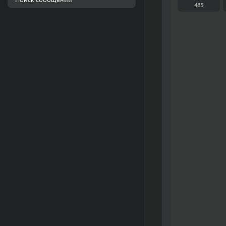
а
485