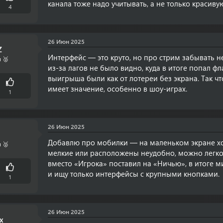
канала тоже надо учитывать, а не только красиву
4
26 Июн 2025
Z
Интерфейс — это круто, но про стрим забывать не
 🥈
из-за лагов не было видно, куда в итоге попал ф
выигрыша были как от лотереи без экрана. Так 
имеет значение, особенно в шоу-играх.
1
26 Июн 2025
Добавлю про мобилки — на маленьком экране хо
 🥈
мелкие или расположены неудобно, можно легко т
вместо «Игрока» поставил на «Ничью», в итоге 
и ищу только интерфейсы с крупными кнопками.
1
26 Июн 2025
x