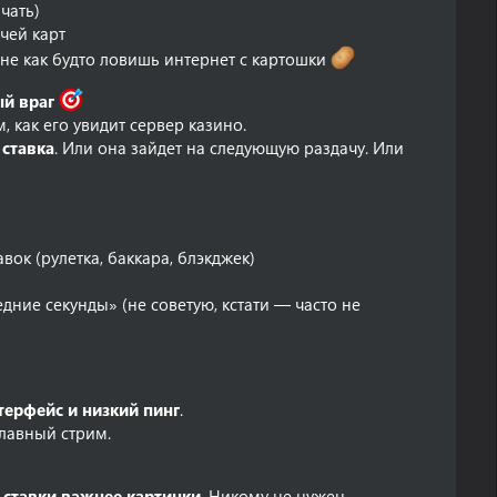
чать)
чей карт
а не как будто ловишь интернет с картошки
ый враг
 как его увидит сервер казино.
 ставка
. Или она зайдет на следующую раздачу. Или
ок (рулетка, баккара, блэкджек)
дние секунды» (не советую, кстати — часто не
терфейс и низкий пинг
.
авный стрим.
—
ставки важнее картинки
. Никому не нужен