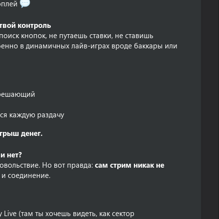
соплей
 твой контроль
оиск кнопок, не путаешь ставки, не ставишь
бенно в динамичных лайв-играх вроде баккары или
 решающий
тся каждую раздачу
грыш денег.
и нет?
овольствие. Но вот правда:
сам стрим никак не
и и соединение.
Live (там ты хочешь видеть, как сектор