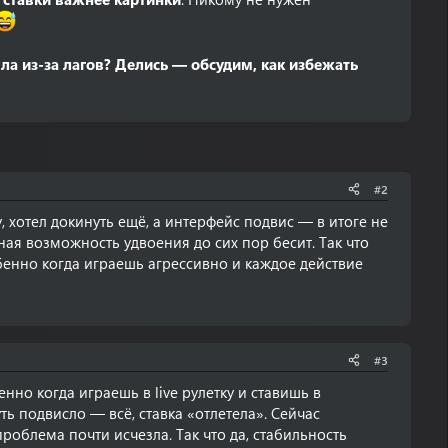
шла из-за лагов? Делись — обсудим, как избежать
#2
, хотел докинуть ещё, а интерфейс подвис — в итоге не
ная возможность удвоения до сих пор бесит. Так что
енно когда играешь агрессивно и каждое действие
#3
но когда играешь в live рулетку и ставишь в
ть подвисло — всё, ставка «отлетела». Сейчас
роблема почти исчезла. Так что да, стабильность