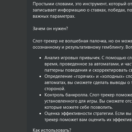
Простыми словами, это инструмент, который от
записывает информацию о ставках, победах, п
важных параметрах.
Зачем он нужен?
Слот-трекер не волшебная палочка, но он мож
осознанному и результативному гемблингу. Вот
Анализ игровых привычек. С помощью сло
время, проведенное за автоматами, и ча
паттерны поведения и скорректировать с
Определение «горячих» и «холодных» сло
автоматах, вы сможете сделать выводы о т
стороной.
Контроль банкролла. Слот-трекер поможе
установленного для игры. Вы сможете отс
которые можете себе позволить.
Оценка эффективности стратегии. Если вы
трекер поможет вам оценить их эффектив
Как использовать?