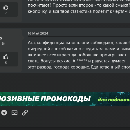
посчитают? Просто если второе - то какой смысл
кнопочку, и вся твоя статистика полетит к чертям
7
16 Май 2024
s
Ага, конфиденциальность они соблюдают, как же! Д
 🥈
очередной способ казино следить за нами и выка
активнее всех играет да побольше проигрывает 
слать, бонусы всякие. А ****** и радуется, думает
5
этот развод, господа хорошие. Единственный спос
K
Telegram
Электронная почта
Ссылка