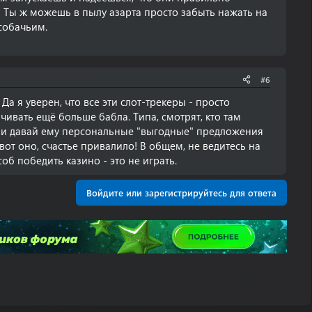
? Ты ж можешь в пылу азарта просто забыть нажать на
 собачьим.
#6
а я уверен, что все эти слот-трекеры - просто
чивать ещё больше бабла. Типа, смотрят, кто там
- и давай ему персональные "выгодные" предложения
 - вот оно, счастье привалило! В общем, не ведитесь на
об победить казино - это не играть.
Войдите или зарегистрируйтесь для ответа