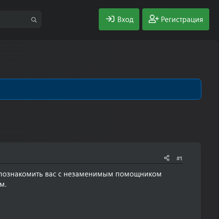
Вход
Регистрация
#1
чу познакомить вас с незаменимым помощником
м.