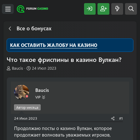
Все о бонусах
КАК ОСТАВИТЬ ЖАЛОБУ НА КАЗИНО
Что такое фриспины в казино Вулкан?
А
Д
Baucis
24 Июл 2023
в
а
т
т
о
а
Baucis
р
н
т
а
VIP 🥇
е
ч
м
а
Автор месяца
ы
л
24 Июл 2023
а
#1
Продолжаю посты о казино Вулкан, которое
продолжает волновать уважаемых игроков,