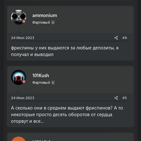
ammonium
Фартовый 🥇
24 Июл 2023
#4
фриспины у них выдаются за любые депозиты, я
получал и выводил
101Kush
Фартовый 🥇
24 Июл 2023
#5
А сколько они в среднем выдают фриспинов? А то
некоторые просто десять оборотов от сердца
оторвут и все...